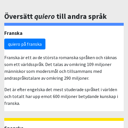
Översätt
quiero
till andra språk
Franska
quiero på franska
Franska är ett av de största romanska språken och räknas
som ett världsspråk. Det talas av omkring 109 miljoner
människor som modersmål och tillsammans med
andraspråkstalare av omkring 290 miljoner.
Det är efter engelska det mest studerade språket i världen
och totalt har upp emot 600 miljoner betydande kunskap i
franska.