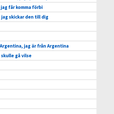
 jag får komma förbi
, jag skickar den till dig
Argentina, jag är från Argentina
 skulle gå vilse