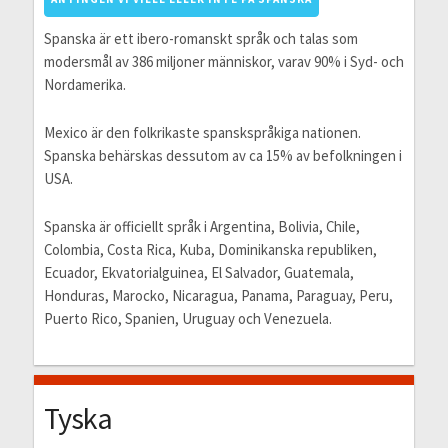
Spanska är ett ibero-romanskt språk och talas som
modersmål av 386 miljoner människor, varav 90% i Syd- och
Nordamerika.
Mexico är den folkrikaste spanskspråkiga nationen.
Spanska behärskas dessutom av ca 15% av befolkningen i
USA.
Spanska är officiellt språk i Argentina, Bolivia, Chile,
Colombia, Costa Rica, Kuba, Dominikanska republiken,
Ecuador, Ekvatorialguinea, El Salvador, Guatemala,
Honduras, Marocko, Nicaragua, Panama, Paraguay, Peru,
Puerto Rico, Spanien, Uruguay och Venezuela.
Tyska