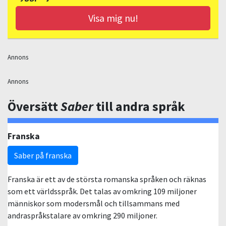
Visa mig nu!
Annons
Annons
Översätt
Saber
till andra språk
Franska
Saber på franska
Franska är ett av de största romanska språken och räknas
som ett världsspråk. Det talas av omkring 109 miljoner
människor som modersmål och tillsammans med
andraspråkstalare av omkring 290 miljoner.