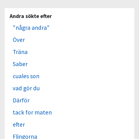
Andra sökte efter
"några andra"
Över
Träna
Saber
cuales son
vad gör du
Därför
tack for maten
efter
Flingorna