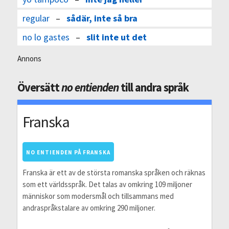
regular
–
sådär, inte så bra
no lo gastes
–
slit inte ut det
Annons
Översätt
no entienden
till andra språk
Franska
NO ENTIENDEN PÅ FRANSKA
Franska är ett av de största romanska språken och räknas
som ett världsspråk. Det talas av omkring 109 miljoner
människor som modersmål och tillsammans med
andraspråkstalare av omkring 290 miljoner.