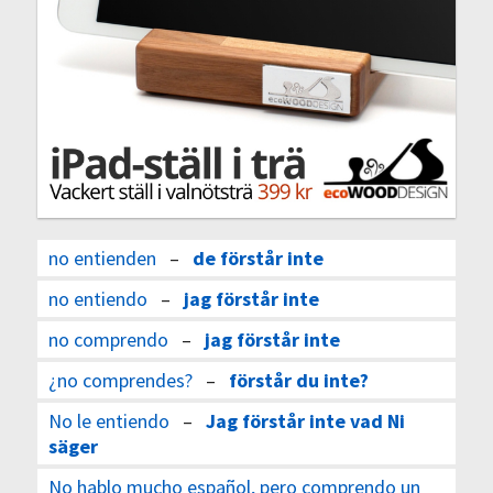
no entienden
–
de förstår inte
no entiendo
–
jag förstår inte
no comprendo
–
jag förstår inte
¿no comprendes?
–
förstår du inte?
No le entiendo
–
Jag förstår inte vad Ni
säger
No hablo mucho español, pero comprendo un