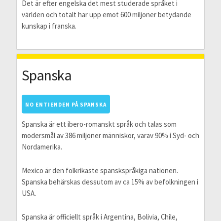
Det är efter engelska det mest studerade språket i
världen och totalt har upp emot 600 miljoner betydande
kunskap i franska.
Spanska
NO ENTIENDEN PÅ SPANSKA
Spanska är ett ibero-romanskt språk och talas som
modersmål av 386 miljoner människor, varav 90% i Syd- och
Nordamerika.
Mexico är den folkrikaste spanskspråkiga nationen.
Spanska behärskas dessutom av ca 15% av befolkningen i
USA.
Spanska är officiellt språk i Argentina, Bolivia, Chile,