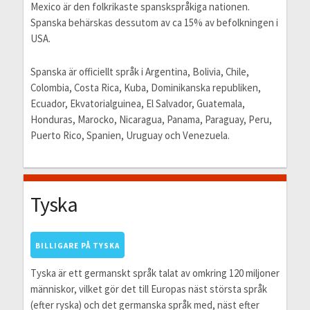
Mexico är den folkrikaste spanskspråkiga nationen.
Spanska behärskas dessutom av ca 15% av befolkningen i
USA.
Spanska är officiellt språk i Argentina, Bolivia, Chile,
Colombia, Costa Rica, Kuba, Dominikanska republiken,
Ecuador, Ekvatorialguinea, El Salvador, Guatemala,
Honduras, Marocko, Nicaragua, Panama, Paraguay, Peru,
Puerto Rico, Spanien, Uruguay och Venezuela.
Tyska
BILLIGARE PÅ TYSKA
Tyska är ett germanskt språk talat av omkring 120 miljoner
människor, vilket gör det till Europas näst största språk
(efter ryska) och det germanska språk med, näst efter