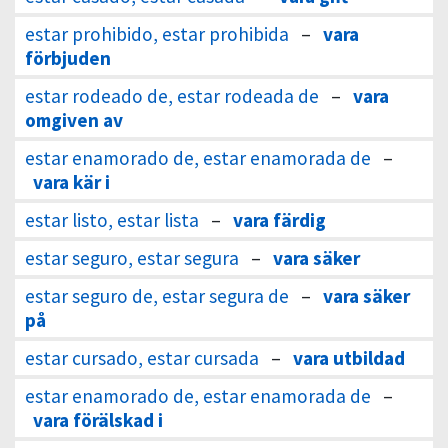
estar prohibido, estar prohibida
–
vara
förbjuden
estar rodeado de, estar rodeada de
–
vara
omgiven av
estar enamorado de, estar enamorada de
–
vara kär i
estar listo, estar lista
–
vara färdig
estar seguro, estar segura
–
vara säker
estar seguro de, estar segura de
–
vara säker
på
estar cursado, estar cursada
–
vara utbildad
estar enamorado de, estar enamorada de
–
vara förälskad i