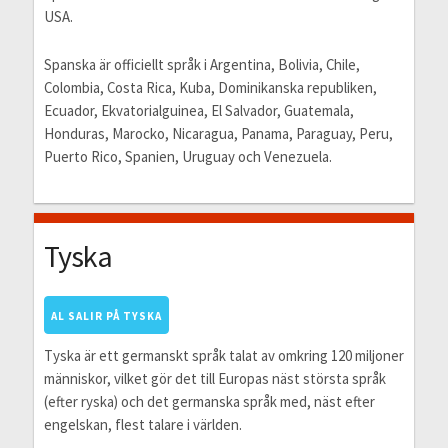
USA.
Spanska är officiellt språk i Argentina, Bolivia, Chile,
Colombia, Costa Rica, Kuba, Dominikanska republiken,
Ecuador, Ekvatorialguinea, El Salvador, Guatemala,
Honduras, Marocko, Nicaragua, Panama, Paraguay, Peru,
Puerto Rico, Spanien, Uruguay och Venezuela.
Tyska
AL SALIR PÅ TYSKA
Tyska är ett germanskt språk talat av omkring 120 miljoner
människor, vilket gör det till Europas näst största språk
(efter ryska) och det germanska språk med, näst efter
engelskan, flest talare i världen.