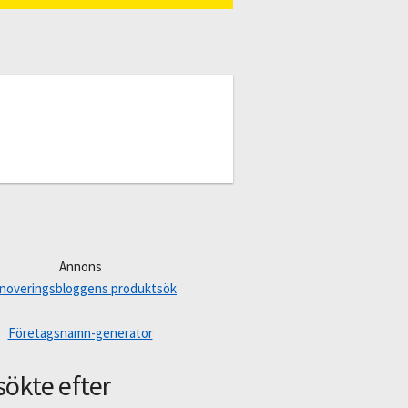
Annons
noveringsbloggens produktsök
Företagsnamn-generator
sökte efter