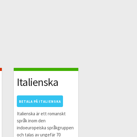
Italienska
BETALA PÅ ITALIENSKA
Italienska är ett romanskt
språk inom den
indoeuropeiska språkgruppen
och talas av ungefär 70