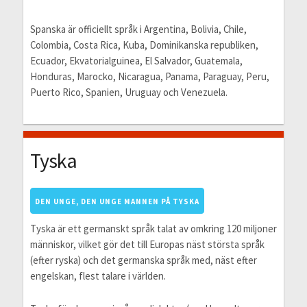
Spanska är officiellt språk i Argentina, Bolivia, Chile,
Colombia, Costa Rica, Kuba, Dominikanska republiken,
Ecuador, Ekvatorialguinea, El Salvador, Guatemala,
Honduras, Marocko, Nicaragua, Panama, Paraguay, Peru,
Puerto Rico, Spanien, Uruguay och Venezuela.
Tyska
DEN UNGE, DEN UNGE MANNEN PÅ TYSKA
Tyska är ett germanskt språk talat av omkring 120 miljoner
människor, vilket gör det till Europas näst största språk
(efter ryska) och det germanska språk med, näst efter
engelskan, flest talare i världen.