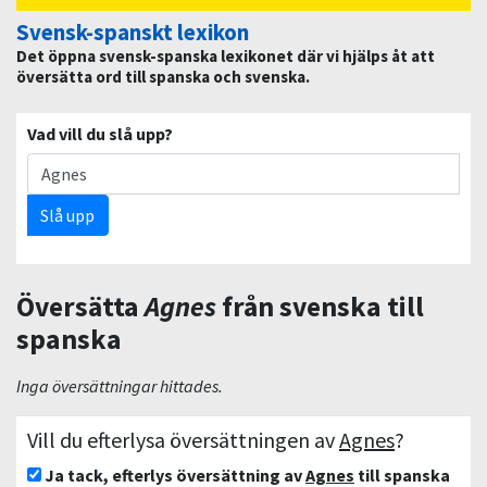
Svensk-spanskt lexikon
Det öppna svensk-spanska lexikonet där vi hjälps åt att
översätta ord till spanska och svenska.
Vad vill du slå upp?
Slå upp
Översätta
Agnes
från svenska till
spanska
Inga översättningar hittades.
Vill du efterlysa översättningen av
Agnes
?
Ja tack, efterlys översättning av
Agnes
till spanska