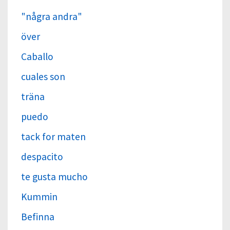
"några andra"
över
Caballo
cuales son
träna
puedo
tack for maten
despacito
te gusta mucho
Kummin
Befinna