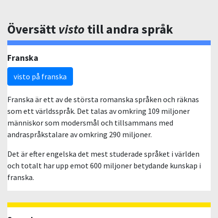
Översätt
visto
till andra språk
Franska
visto på franska
Franska är ett av de största romanska språken och räknas
som ett världsspråk. Det talas av omkring 109 miljoner
människor som modersmål och tillsammans med
andraspråkstalare av omkring 290 miljoner.
Det är efter engelska det mest studerade språket i världen
och totalt har upp emot 600 miljoner betydande kunskap i
franska.