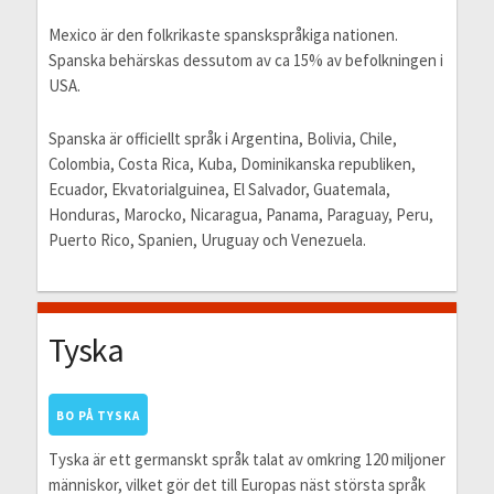
Mexico är den folkrikaste spanskspråkiga nationen.
Spanska behärskas dessutom av ca 15% av befolkningen i
USA.
Spanska är officiellt språk i Argentina, Bolivia, Chile,
Colombia, Costa Rica, Kuba, Dominikanska republiken,
Ecuador, Ekvatorialguinea, El Salvador, Guatemala,
Honduras, Marocko, Nicaragua, Panama, Paraguay, Peru,
Puerto Rico, Spanien, Uruguay och Venezuela.
Tyska
BO PÅ TYSKA
Tyska är ett germanskt språk talat av omkring 120 miljoner
människor, vilket gör det till Europas näst största språk